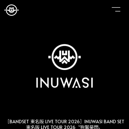
［BANDSET 東名阪 LIVE TOUR 2026］INUWASI BAND SET
東名阪 LIVE TOUR 2026〝狗鷲昊閃〟