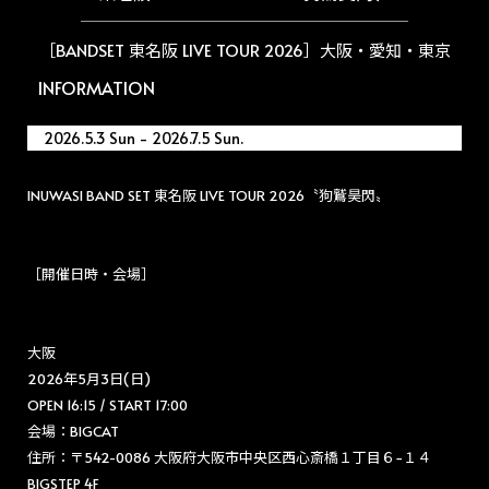
［BANDSET 東名阪 LIVE TOUR 2026］大阪・愛知・東京
INFORMATION
2026.5.3 Sun - 2026.7.5 Sun.
INUWASI BAND SET 東名阪 LIVE TOUR 2026〝狗鷲昊閃〟
［開催日時・会場］
大阪
2026年5月3日(日)
OPEN 16:15 / START 17:00
会場：BIGCAT
住所：〒542-0086 大阪府大阪市中央区西心斎橋１丁目６−１４
BIGSTEP 4F